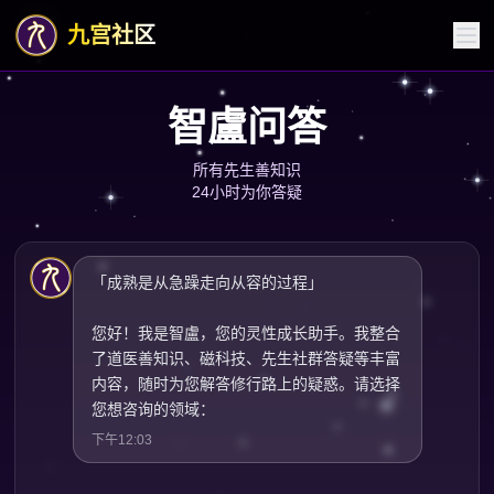
九宫社区
智盧问答
所有先生善知识
24小时为你答疑
「成熟是从急躁走向从容的过程」
您好！我是智盧，您的灵性成长助手。我整合
了道医善知识、磁科技、先生社群答疑等丰富
内容，随时为您解答修行路上的疑惑。请选择
您想咨询的领域：
下午12:03