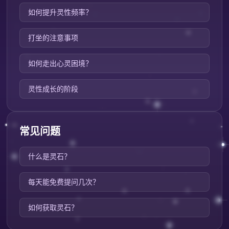
如何提升灵性频率？
打坐的注意事项
如何走出心灵困境？
灵性成长的阶段
常见问题
什么是灵石？
每天能免费提问几次？
如何获取灵石？