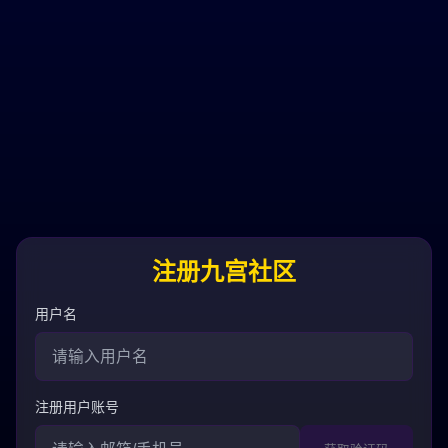
注册九宫社区
用户名
注册用户账号