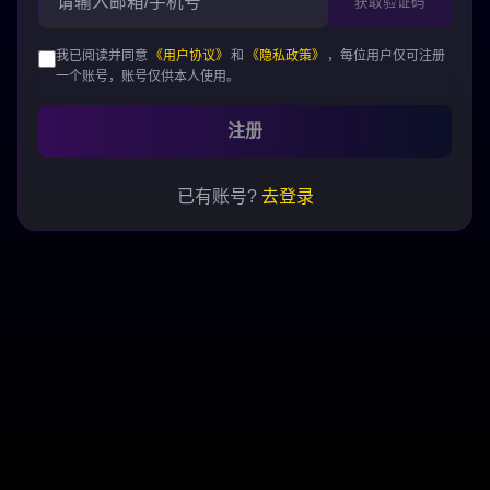
获取验证码
我已阅读并同意
《用户协议》
和
《隐私政策》
，每位用户仅可注册
一个账号，账号仅供本人使用。
注册
已有账号?
去登录